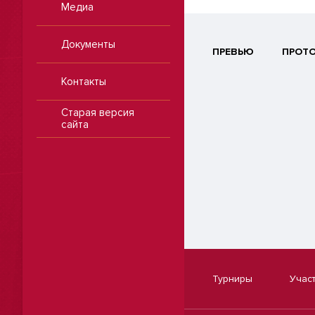
Медиа
Документы
ПРЕВЬЮ
ПРОТ
Контакты
Старая версия
сайта
Турниры
Учас