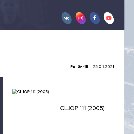
Регби-15
25.04.2021
СШОР 111 (2005)