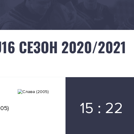
16 СЕЗОН 2020/2021
15 : 22
05)