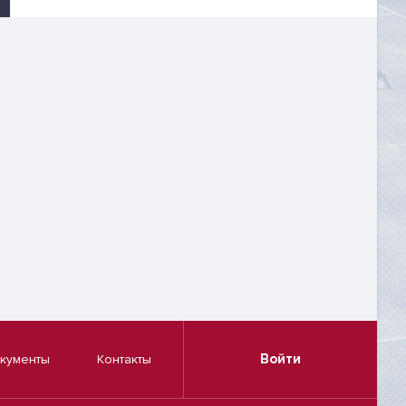
Войти
кументы
Контакты