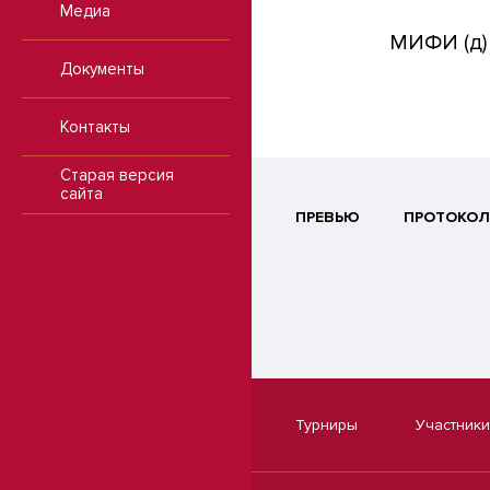
Медиа
МИФИ (д)
Документы
Контакты
Старая версия
сайта
ПРЕВЬЮ
ПРОТОКОЛ
Турниры
Участники