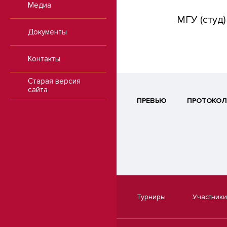
Медиа
МГУ (студ)
Документы
Контакты
Старая версия
сайта
ПРЕВЬЮ
ПРОТОКОЛ
Турниры
Участники