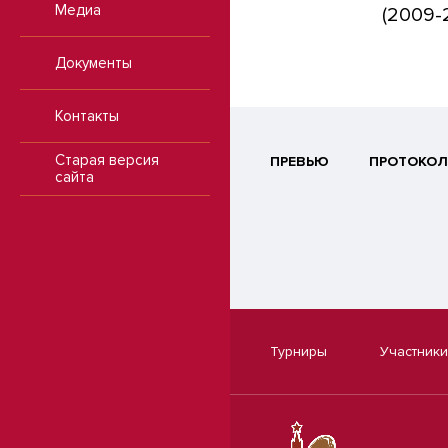
Медиа
(2009-2
Документы
Контакты
Старая версия
ПРЕВЬЮ
ПРОТОКОЛ
сайта
Турниры
Участники