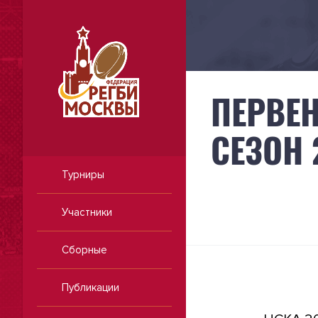
ПЕРВЕН
СЕЗОН 
Турниры
Участники
Сборные
Публикации