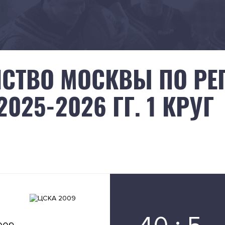
СТВО МОСКВЫ ПО РЕГ
2025-2026 ГГ. 1 КРУГ