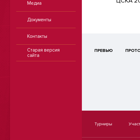
ЦСКА 2
Медиа
Документы
Контакты
Старая версия
ПРЕВЬЮ
ПРОТ
сайта
Турниры
Учас