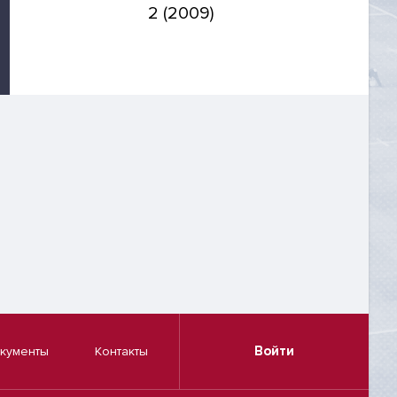
2 (2009)
Войти
кументы
Контакты