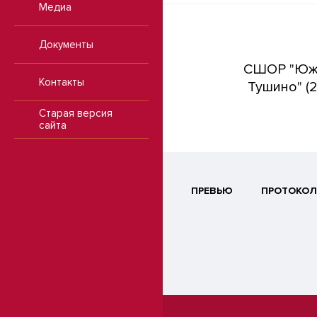
Медиа
Документы
СШОР "Юж
Контакты
Тушино" (2
Старая версия
сайта
ПРЕВЬЮ
ПРОТОКОЛ