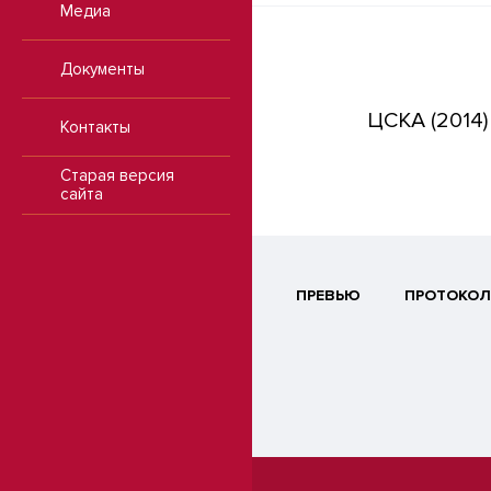
Медиа
Документы
ЦСКА (2014)
Контакты
Старая версия
сайта
ПРЕВЬЮ
ПРОТОКОЛ