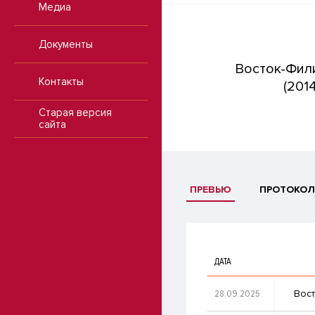
Медиа
Документы
Восток-Фил
Контакты
(2014
Старая версия
сайта
ПРЕВЬЮ
ПРОТОКОЛ
ДАТА
28.09.2025
Вост