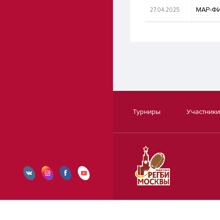
27.04.2025
МАР-ФИ
Турниры
Участники