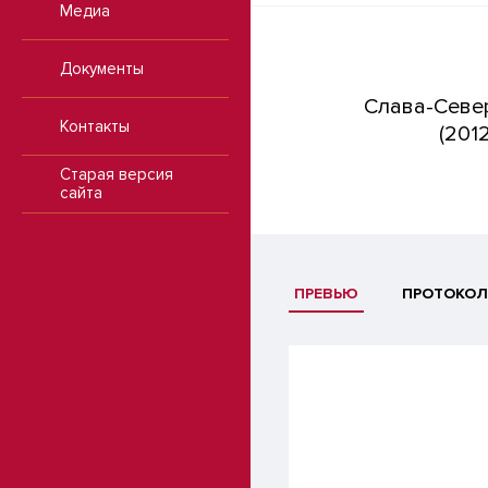
Медиа
Документы
Слава-Севе
Контакты
(2012
Старая версия
сайта
ПРЕВЬЮ
ПРОТОКОЛ