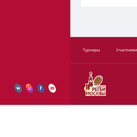
Турниры
Участники