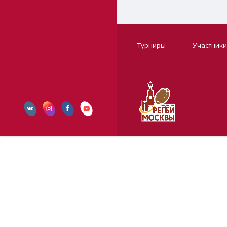
Турниры
Участники