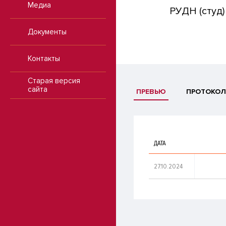
Медиа
РУДН (студ)
Документы
Контакты
Старая версия
сайта
ПРЕВЬЮ
ПРОТОКОЛ
ДАТА
27.10.2024