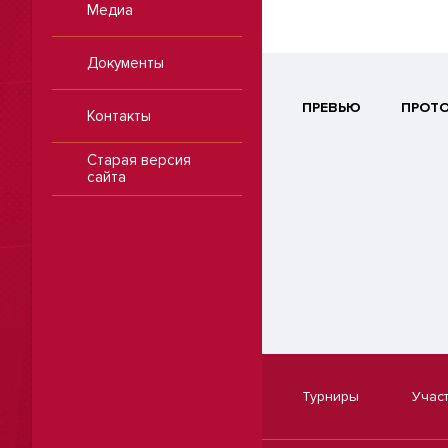
Медиа
Документы
ПРЕВЬЮ
ПРОТ
Контакты
Старая версия
сайта
Турниры
Учас