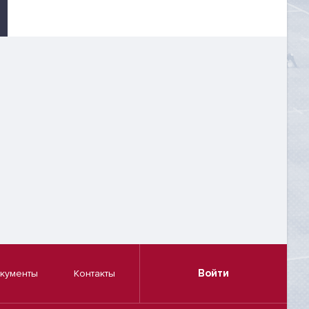
Войти
кументы
Контакты