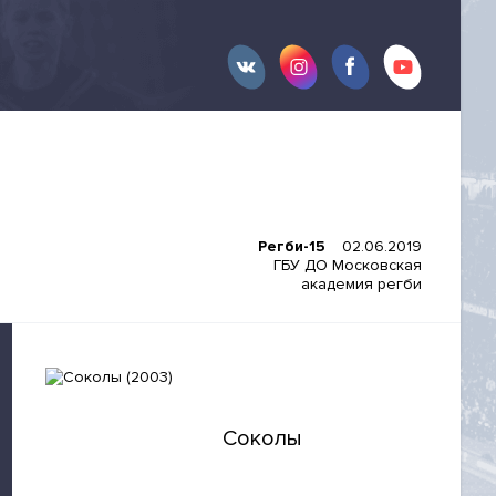
Регби-15
02.06.2019
ГБУ ДО Московская
академия регби
Соколы