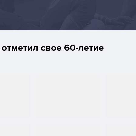
отметил свое 60-летие