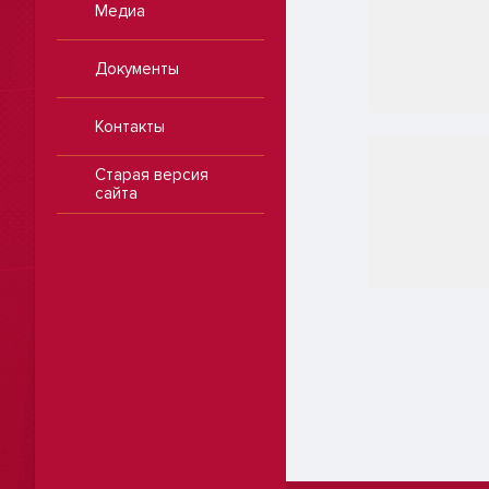
Медиа
Документы
Контакты
Старая версия
сайта