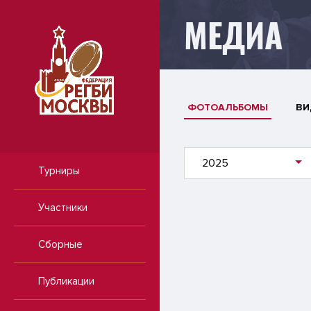
МЕДИА
ФОТОАЛЬБОМЫ
ВИ
2025
Турниры
Участники
Сборные
Публикации