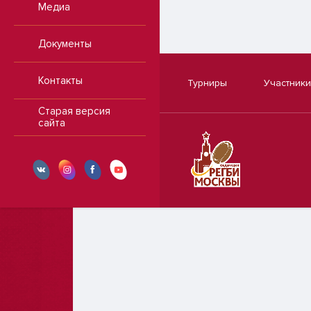
Медиа
Документы
Контакты
Турниры
Участники
Старая версия
сайта