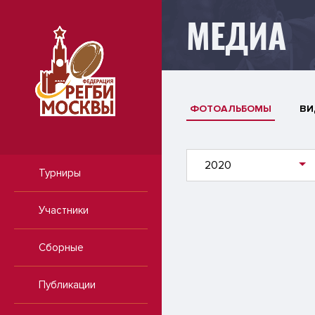
МЕДИА
ФОТОАЛЬБОМЫ
ВИ
2020
Турниры
Участники
Сборные
Публикации