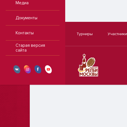
Медиа
Документы
Контакты
Турниры
Участники
Старая версия
сайта