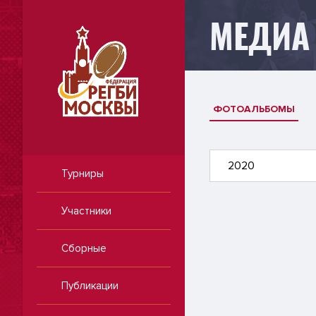
МЕДИА
ФОТОАЛЬБОМЫ
2020
Турниры
Участники
Сборные
Публикации