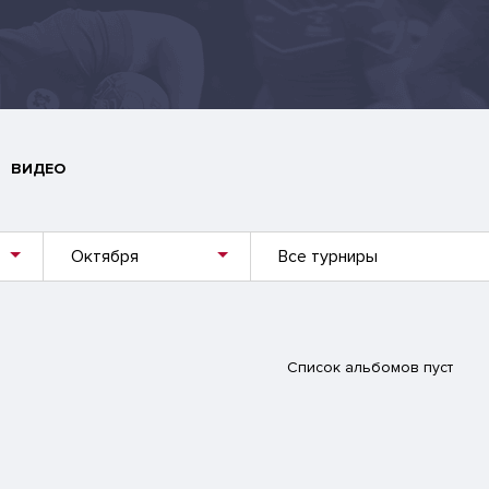
ВИДЕО
Октября
Все турниры
Список альбомов пуст