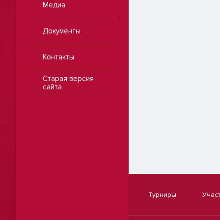
Медиа
Документы
Контакты
Старая версия
сайта
Турниры
Учас