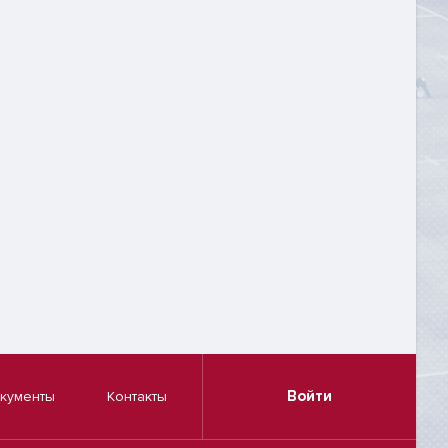
Войти
кументы
Контакты