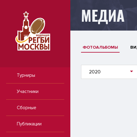
МЕДИА
ФОТОАЛЬБОМЫ
ВИ
2020
Турниры
Участники
Сборные
Публикации