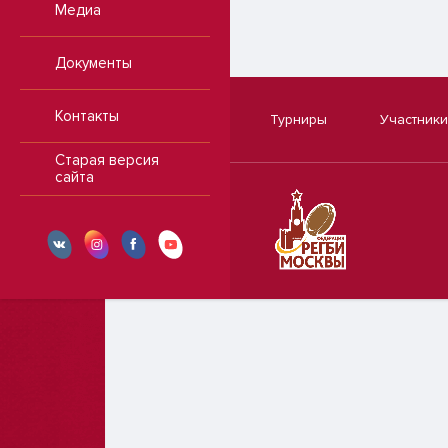
Медиа
Документы
Контакты
Турниры
Участники
Старая версия
сайта