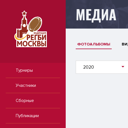
МЕДИА
ФОТОАЛЬБОМЫ
ВИ
2020
Турниры
Участники
Сборные
Публикации