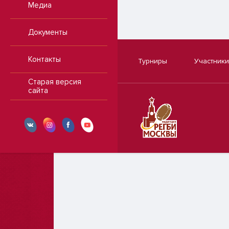
Медиа
Документы
Контакты
Турниры
Участники
Старая версия
сайта