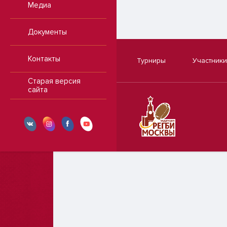
Медиа
Документы
Контакты
Турниры
Участники
Старая версия
сайта