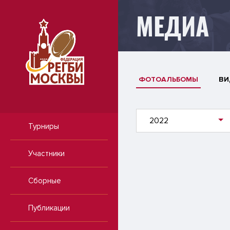
МЕДИА
ФОТОАЛЬБОМЫ
ВИ
2022
Турниры
Участники
Сборные
Публикации