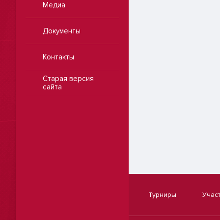
Медиа
Документы
Контакты
Старая версия
сайта
Турниры
Учас