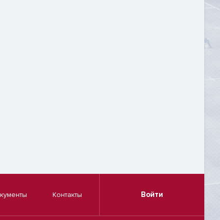
Войти
кументы
Контакты