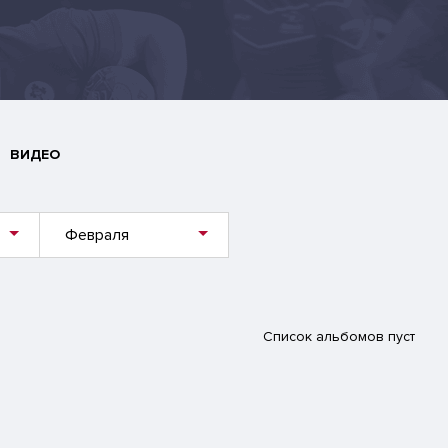
ВИДЕО
Февраля
Список альбомов пуст