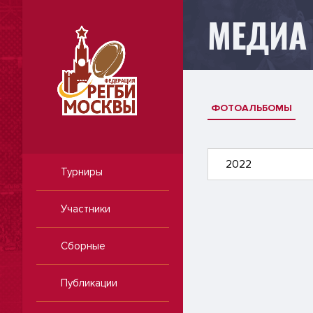
МЕДИА
ФОТОАЛЬБОМЫ
2022
Турниры
Участники
Сборные
Публикации