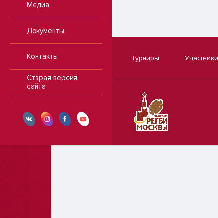
Медиа
Документы
Контакты
Турниры
Участники
Старая версия
сайта