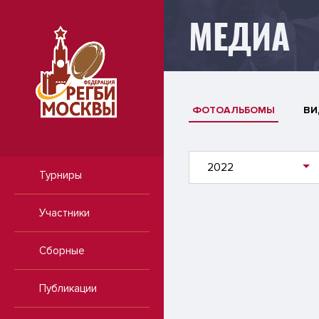
МЕДИА
ФОТОАЛЬБОМЫ
ВИ
2022
Турниры
Участники
Сборные
Публикации