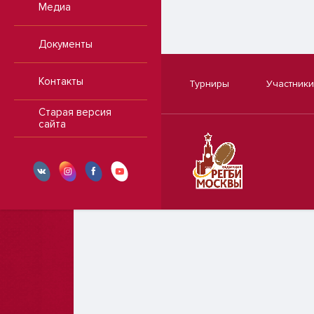
Медиа
Документы
Контакты
Турниры
Участники
Старая версия
сайта