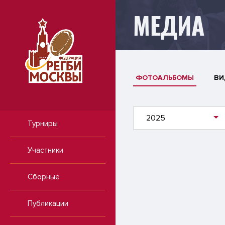
МЕДИА
ФОТОАЛЬБОМЫ
ВИ
2025
Турниры
Участники
Сборные
Публикации