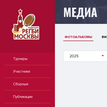
МЕДИА
ФОТОАЛЬБОМЫ
ВИ
2025
Турниры
Участники
Сборные
Публикации