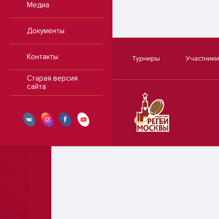
Медиа
Документы
Контакты
Турниры
Участники
Старая версия
сайта