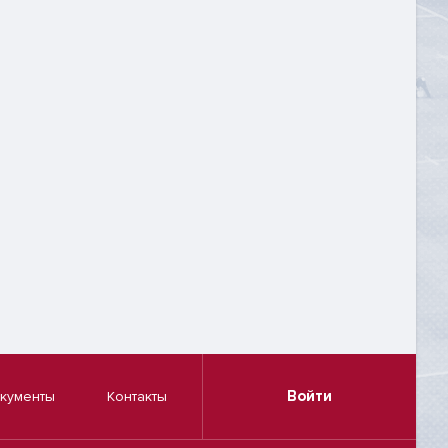
Войти
кументы
Контакты