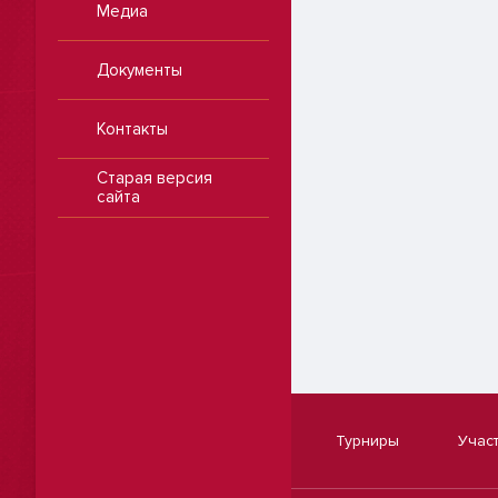
Медиа
Документы
Контакты
Старая версия
сайта
Турниры
Учас