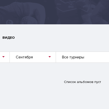
ВИДЕО
Сентября
Все турниры
Список альбомов пуст