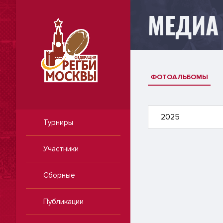
МЕДИА
ФОТОАЛЬБОМЫ
2025
Турниры
Участники
Сборные
Публикации