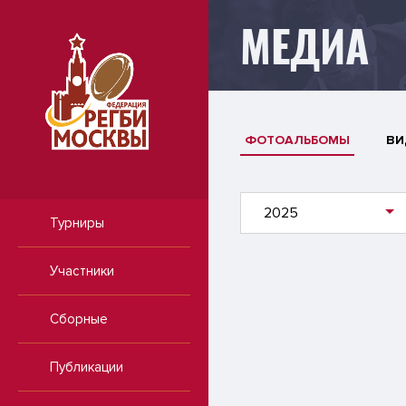
МЕДИА
ФОТОАЛЬБОМЫ
ВИ
2025
Турниры
Участники
Сборные
Публикации