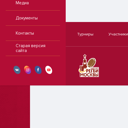
Медиа
Документы
Контакты
Турниры
Участники
Старая версия
сайта