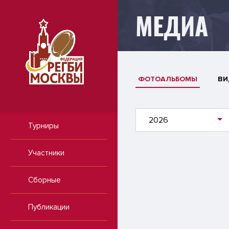
МЕДИА
ФОТОАЛЬБОМЫ
ВИ
2026
Турниры
Участники
Сборные
Публикации