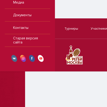
Медиа
Документы
Контакты
Турниры
Участники
Старая версия
сайта