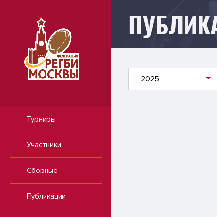
ПУБЛИК
Публикации
2025
Турниры
Участники
Сборные
Публикации