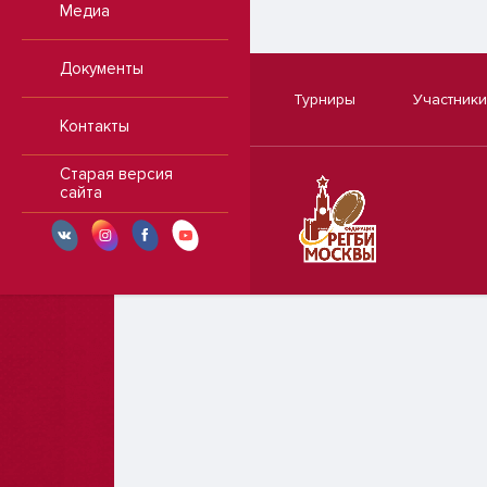
Медиа
Документы
Турниры
Участники
Контакты
Старая версия
сайта