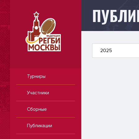
ПУБЛИ
Публикации
2025
Турниры
Участники
Сборные
Публикации