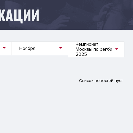
КАЦИИ
Чемпионат
Ноября
Москвы по регби
2025
Список новостей пуст