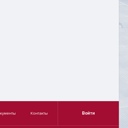
Войти
кументы
Контакты