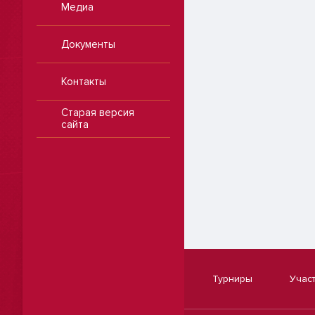
Медиа
Документы
Контакты
Старая версия
сайта
Турниры
Учас