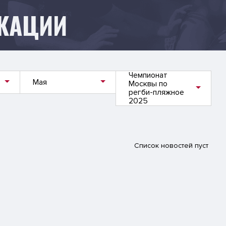
КАЦИИ
Чемпионат
Мая
Москвы по
регби-пляжное
2025
Список новостей пуст