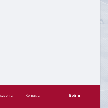
Войти
кументы
Контакты