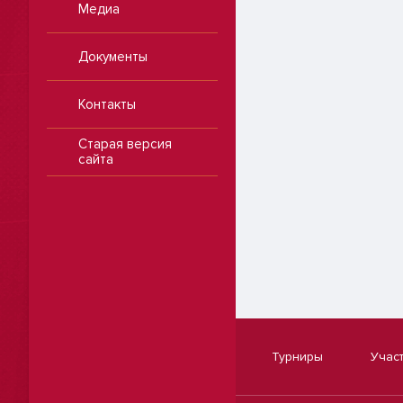
Медиа
Документы
Контакты
Старая версия
сайта
Турниры
Учас