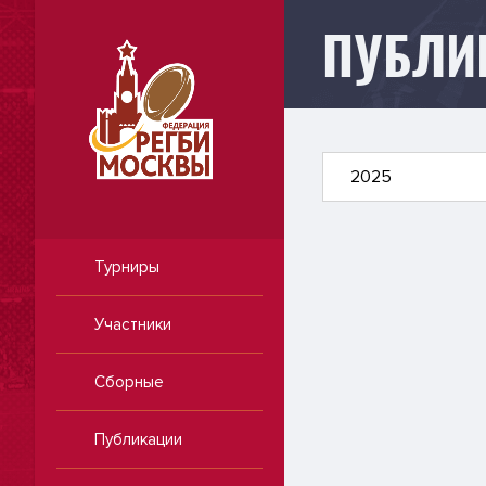
ПУБЛИ
Публикации
2025
Турниры
Участники
Сборные
Публикации