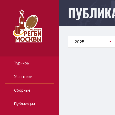
ПУБЛИК
Публикации
2025
Турниры
Участники
Сборные
Публикации