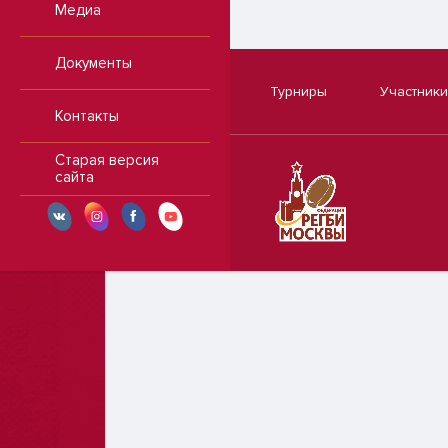
Медиа
Документы
Турниры
Участники
Контакты
Старая версия
сайта