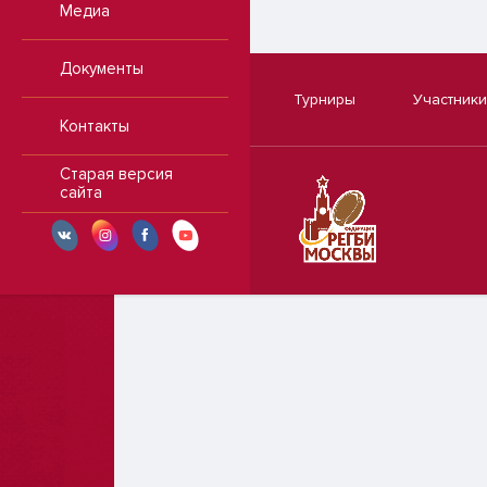
Медиа
Документы
Турниры
Участники
Контакты
Старая версия
сайта