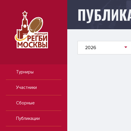
ПУБЛИК
Публикации
2026
Турниры
Участники
Сборные
Публикации