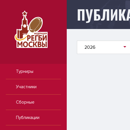
ПУБЛИК
Публикации
2026
Турниры
Участники
Сборные
Публикации