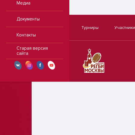
Медиа
Документы
Турниры
Участники
Контакты
Старая версия
сайта