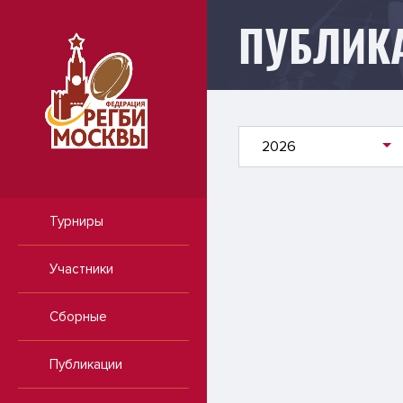
ПУБЛИК
Публикации
2026
Турниры
Участники
Сборные
Публикации