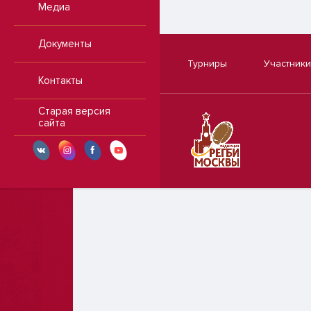
Медиа
Документы
Турниры
Участники
Контакты
Старая версия
сайта