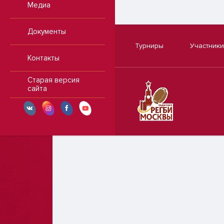
Медиа
Документы
Турниры
Участники
Контакты
Старая версия
сайта