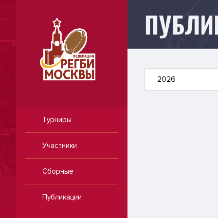
ПУБЛИ
Публикации
2026
Турниры
Участники
Сборные
Публикации