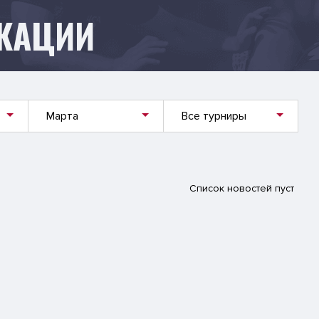
КАЦИИ
Марта
Все турниры
Список новостей пуст