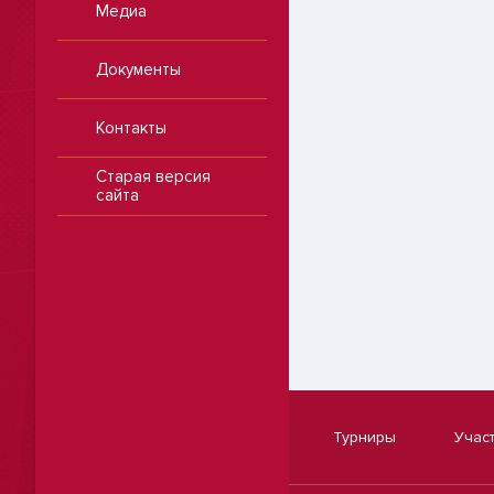
Медиа
Документы
Контакты
Старая версия
сайта
Турниры
Учас