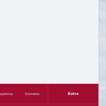
Войти
кументы
Контакты