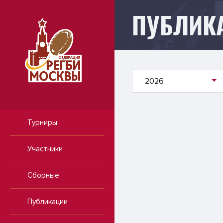
ПУБЛИК
Публикации
2026
Турниры
Участники
Сборные
Публикации