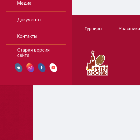
Медиа
Документы
Турниры
Участники
Контакты
Старая версия
сайта