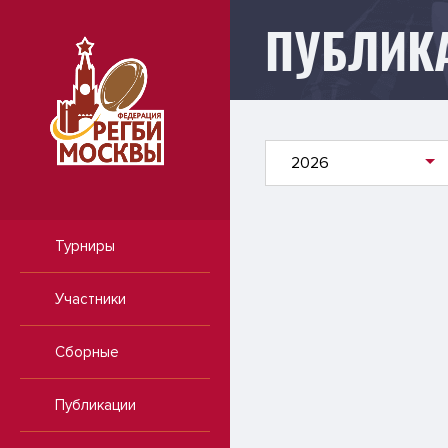
ПУБЛИК
Публикации
2026
Турниры
Участники
Сборные
Публикации