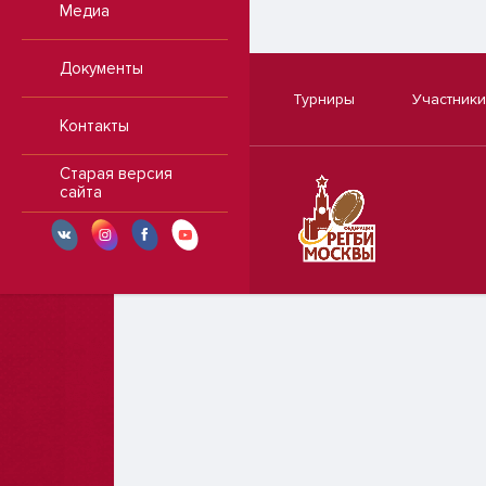
Медиа
Документы
Турниры
Участники
Контакты
Старая версия
сайта