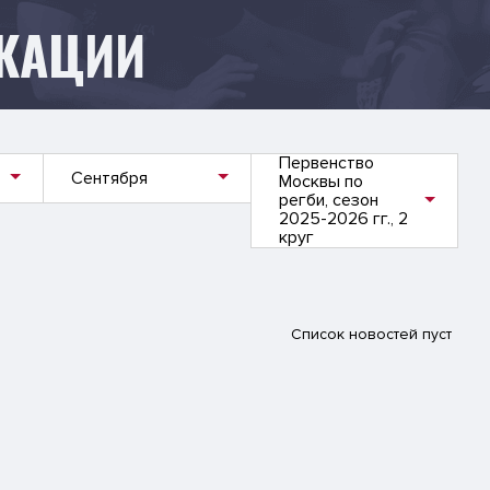
КАЦИИ
Первенство
Сентября
Москвы по
регби, сезон
2025-2026 гг., 2
круг
Список новостей пуст