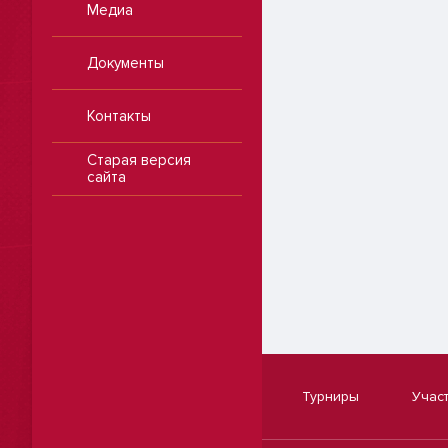
Медиа
Документы
Контакты
Старая версия
сайта
Турниры
Учас