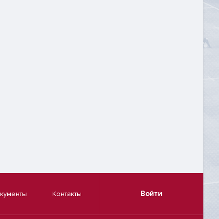
Войти
кументы
Контакты