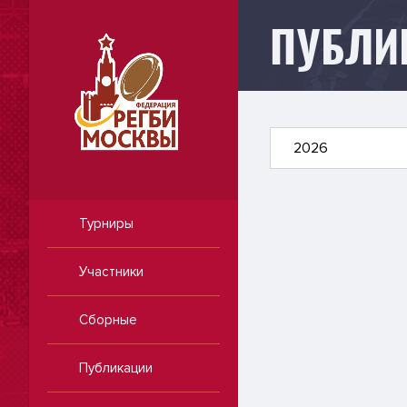
ПУБЛИ
Публикации
2026
Турниры
Участники
Сборные
Публикации