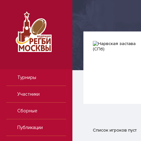
Турниры
Участники
Сборные
Публикации
Список игроков пуст