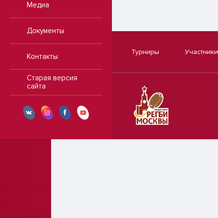
Медиа
Документы
Турниры
Участники
Контакты
Старая версия
сайта