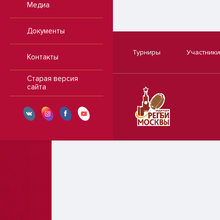
Медиа
Документы
Турниры
Участники
Контакты
Старая версия
сайта