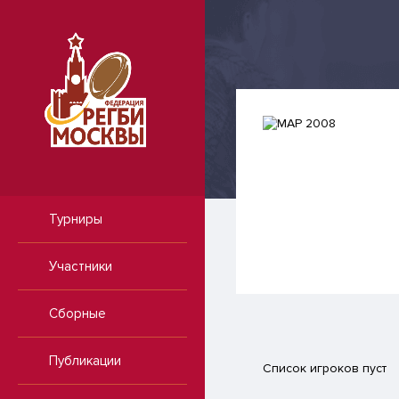
Турниры
Участники
Сборные
Публикации
Список игроков пуст