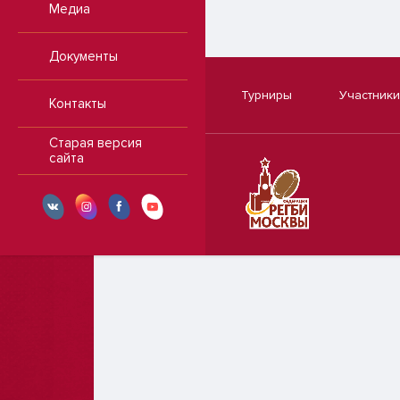
Медиа
Документы
Турниры
Участники
Контакты
Старая версия
сайта