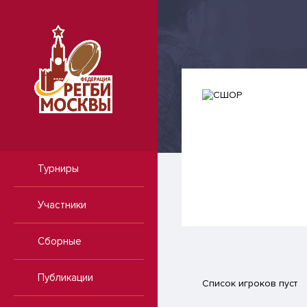
Турниры
Участники
Сборные
Публикации
Список игроков пуст