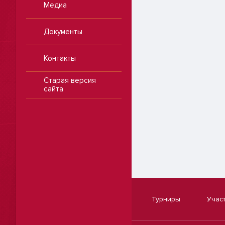
Медиа
Документы
Контакты
Старая версия
сайта
Турниры
Учас