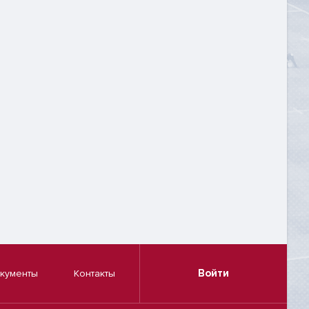
Войти
кументы
Контакты