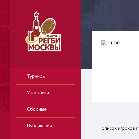
Турниры
Участники
Сборные
Публикации
Список игроков п