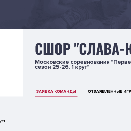
СШОР "СЛАВА-Ю
Московские соревнования "Перве
сезон 25-26, 1 круг"
ЗАЯВКА КОМАНДЫ
ОТЗАЯВЛЕННЫЕ ИГ
уст