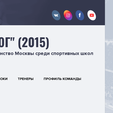
Г" (2015)
нство Москвы среди спортивных школ
РОКИ
ТРЕНЕРЫ
ПРОФИЛЬ КОМАНДЫ