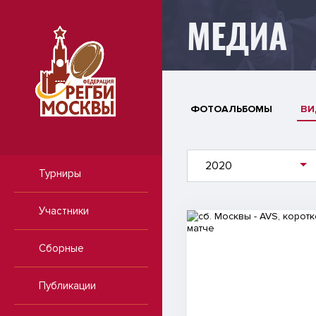
МЕДИА
ФОТОАЛЬБОМЫ
ВИ
2020
Турниры
Участники
Видео
Сборные
Публикации