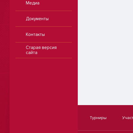
Медиа
Документы
Контакты
Старая версия
сайта
Турниры
Учас