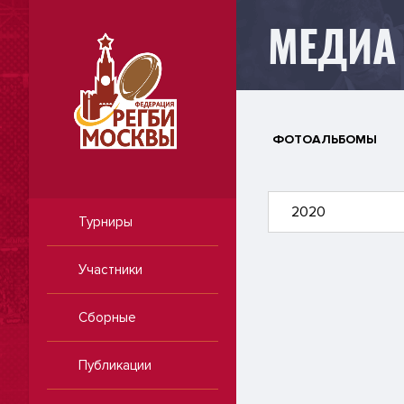
МЕДИА
ФОТОАЛЬБОМЫ
2020
Турниры
Участники
Сборные
Публикации