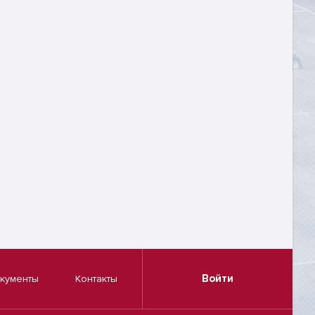
Войти
кументы
Контакты