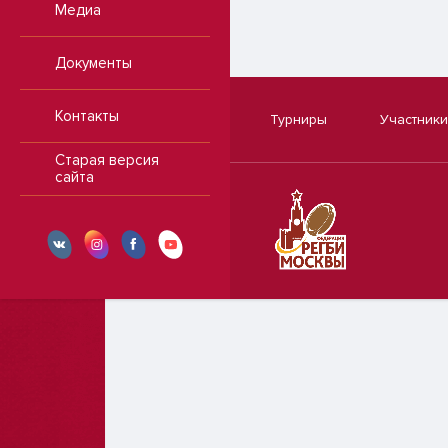
Медиа
Документы
Контакты
Турниры
Участники
Старая версия
сайта