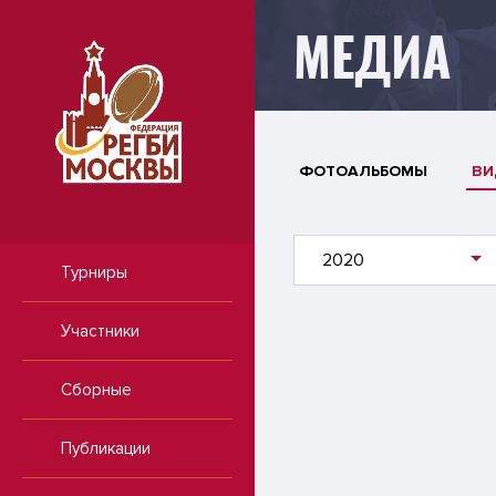
МЕДИА
ФОТОАЛЬБОМЫ
ВИ
2020
Турниры
Участники
Сборные
Публикации