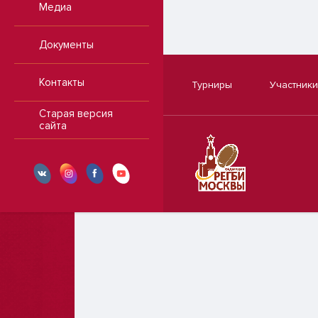
Медиа
Документы
Контакты
Турниры
Участники
Старая версия
сайта