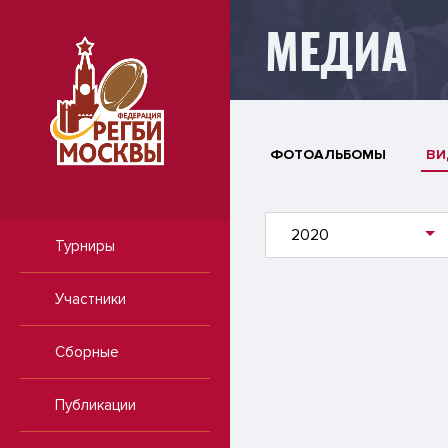
МЕДИА
ФОТОАЛЬБОМЫ
ВИ
2020
Турниры
Участники
Сборные
Публикации