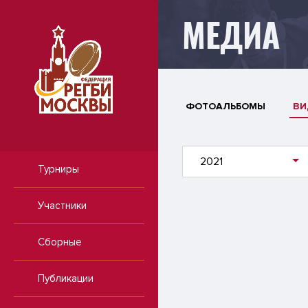
МЕДИА
ФОТОАЛЬБОМЫ
ВИ
2021
Турниры
Участники
Сборные
Публикации