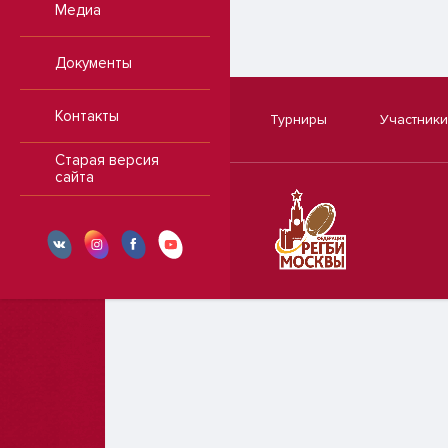
Медиа
Документы
Контакты
Турниры
Участники
Старая версия
сайта