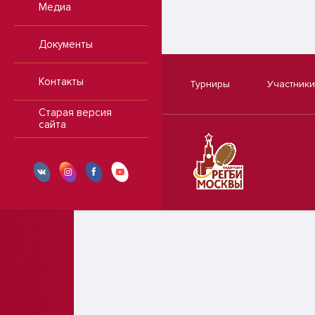
Медиа
Документы
Контакты
Турниры
Участники
Старая версия
сайта