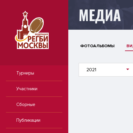
МЕДИА
ФОТОАЛЬБОМЫ
ВИ
2021
Турниры
Участники
Сборные
Публикации