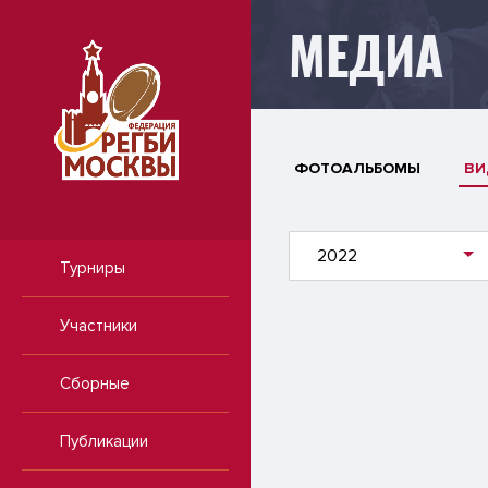
МЕДИА
ФОТОАЛЬБОМЫ
ВИ
2022
Турниры
Участники
Сборные
Публикации