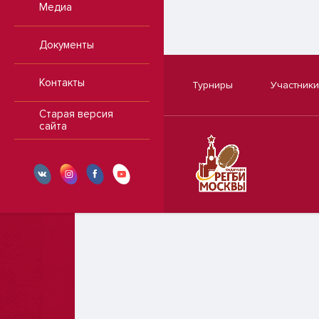
Медиа
Документы
Контакты
Турниры
Участники
Старая версия
сайта