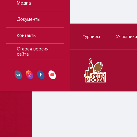
Медиа
Документы
Контакты
Турниры
Участники
Старая версия
сайта