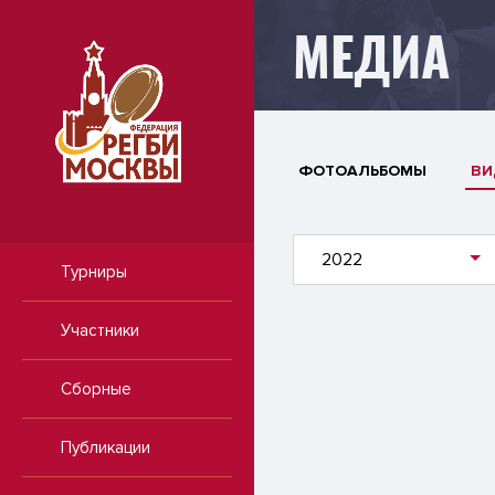
МЕДИА
ФОТОАЛЬБОМЫ
ВИ
2022
Турниры
Участники
Сборные
Публикации