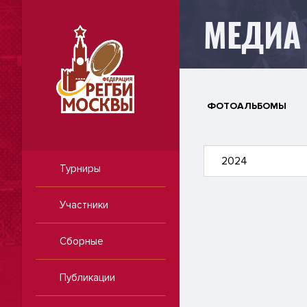
МЕДИА
ФОТОАЛЬБОМЫ
2024
Турниры
Участники
Сборные
Публикации