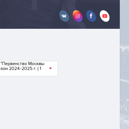
 "Первенство Москвы
он 2024-2025 г. ( 1