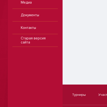
Медиа
Документы
Контакты
Старая версия
сайта
Турниры
Учас