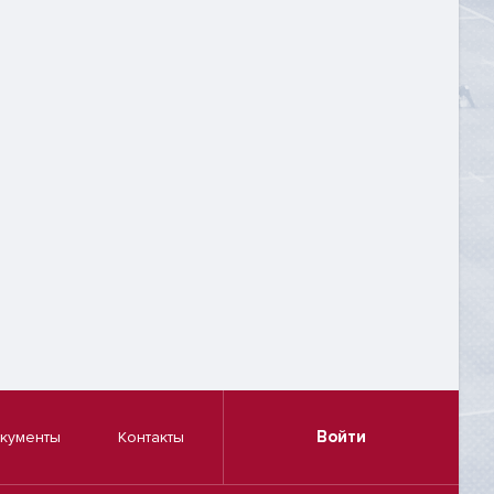
Войти
кументы
Контакты